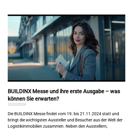
BUILDINX Messe und ihre erste Ausgabe – was
können Sie erwarten?
15/10/2024
Die BUILDINX Messe findet vom 19. bis 21.11.2024 statt und
bringt die wichtigsten Aussteller und Besucher aus der Welt der
Logistikimmobilien zusammen. Neben den Ausstellern,