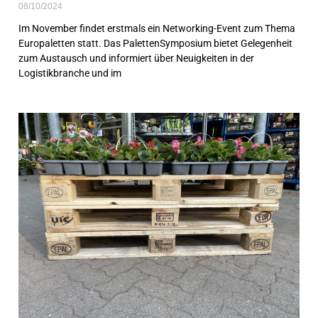
08/10/2024
Im November findet erstmals ein Networking-Event zum Thema
Europaletten statt. Das PalettenSymposium bietet Gelegenheit
zum Austausch und informiert über Neuigkeiten in der
Logistikbranche und im