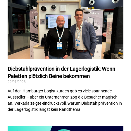
Diebstahlprävention in der Lagerlogistik: Wenn
Paletten plötzlich Beine bekommen
22/01/2026
Auf den Hamburger Logistiktagen gab es viele spannende
Aussteller – aber ein Unternehmen zog die Besucher magisch
an. Verkada zeigte eindrucksvoll, warum Diebstahlprävention in
der Lagerlogistik längst kein Randthema