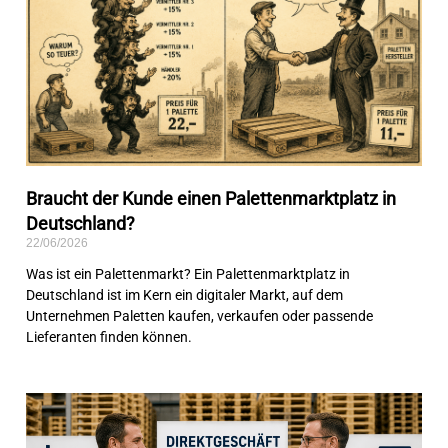
Braucht der Kunde einen Palettenmarktplatz in
Deutschland?
22/06/2026
Was ist ein Palettenmarkt? Ein Palettenmarktplatz in
Deutschland ist im Kern ein digitaler Markt, auf dem
Unternehmen Paletten kaufen, verkaufen oder passende
Lieferanten finden können.