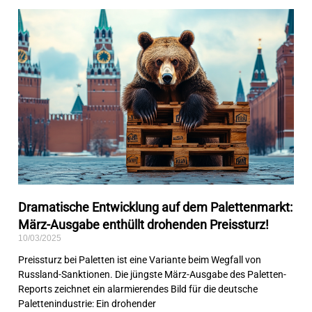
Dramatische Entwicklung auf dem Palettenmarkt:
März-Ausgabe enthüllt drohenden Preissturz!
10/03/2025
Preissturz bei Paletten ist eine Variante beim Wegfall von
Russland-Sanktionen. Die jüngste März-Ausgabe des Paletten-
Reports zeichnet ein alarmierendes Bild für die deutsche
Palettenindustrie: Ein drohender