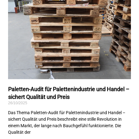
Paletten-Audit für Palettenindustrie und Handel –
sichert Qualität und Preis
26/10/2025
Das Thema Paletten-Audit für Palettenindustrie und Handel –
sichert Qualität und Preis beschreibt eine stille Revolution in
einem Markt, der lange nach Bauchgefühl funktionierte. Die
Qualität der