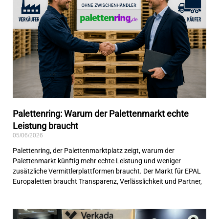
Palettenring: Warum der Palettenmarkt echte
Leistung braucht
05/06/2026
Palettenring, der Palettenmarktplatz zeigt, warum der
Palettenmarkt künftig mehr echte Leistung und weniger
zusätzliche Vermittlerplattformen braucht. Der Markt für EPAL
Europaletten braucht Transparenz, Verlässlichkeit und Partner,