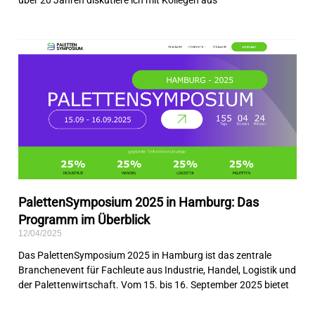
PalettenSymposium 2025 in Hamburg: Das
Programm im Überblick
12/04/2025
Das PalettenSymposium 2025 in Hamburg ist das zentrale
Branchenevent für Fachleute aus Industrie, Handel, Logistik und
der Palettenwirtschaft. Vom 15. bis 16. September 2025 bietet