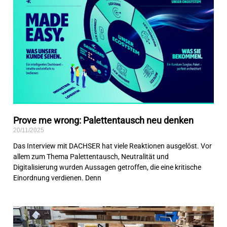
Prove me wrong: Palettentausch neu denken
20/11/2025
Das Interview mit DACHSER hat viele Reaktionen ausgelöst. Vor
allem zum Thema Palettentausch, Neutralität und
Digitalisierung wurden Aussagen getroffen, die eine kritische
Einordnung verdienen. Denn