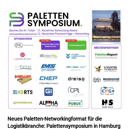
Neues Paletten-Networkingformat für die
Logistikbranche: Palettensymposium in Hamburg