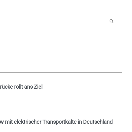
cke rollt ans Ziel
w mit elektrischer Transportkälte in Deutschland