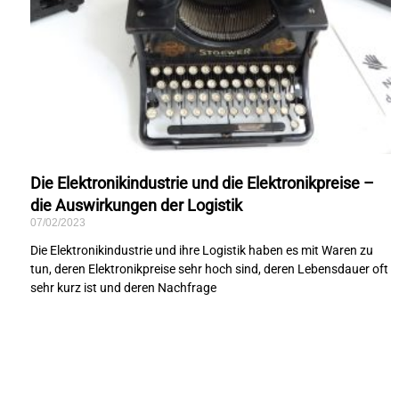
Die Elektronikindustrie und die Elektronikpreise –
die Auswirkungen der Logistik
07/02/2023
Die Elektronikindustrie und ihre Logistik haben es mit Waren zu
tun, deren Elektronikpreise sehr hoch sind, deren Lebensdauer oft
sehr kurz ist und deren Nachfrage