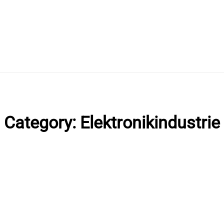
Category: Elektronikindustrie