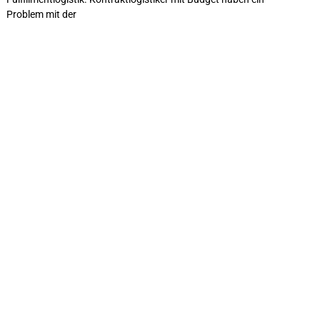
Problem mit der