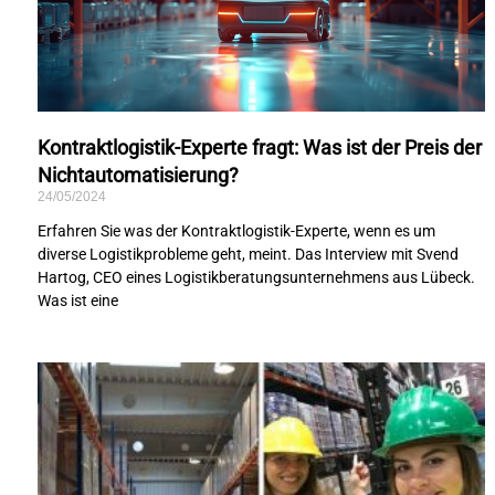
Kontraktlogistik-Experte fragt: Was ist der Preis der
Nichtautomatisierung?
24/05/2024
Erfahren Sie was der Kontraktlogistik-Experte, wenn es um
diverse Logistikprobleme geht, meint. Das Interview mit Svend
Hartog, CEO eines Logistikberatungsunternehmens aus Lübeck.
Was ist eine