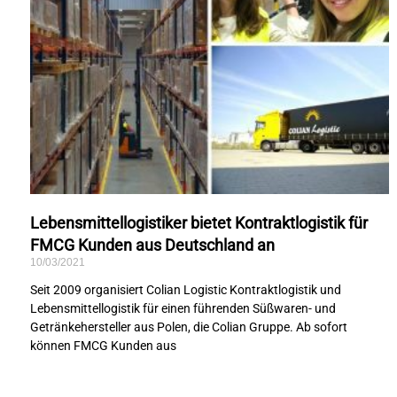
Lebensmittellogistiker bietet Kontraktlogistik für
FMCG Kunden aus Deutschland an
10/03/2021
Seit 2009 organisiert Colian Logistic Kontraktlogistik und
Lebensmittellogistik für einen führenden Süßwaren- und
Getränkehersteller aus Polen, die Colian Gruppe. Ab sofort
können FMCG Kunden aus