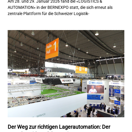
Am 28. und 29. Januar 2026 fand die «LOGISTICS &
AUTOMATION» in der BERNEXPO statt, die sich erneut als
zentrale Plattform für die Schweizer Logistik-
Der Weg zur richtigen Lagerautomation: Der