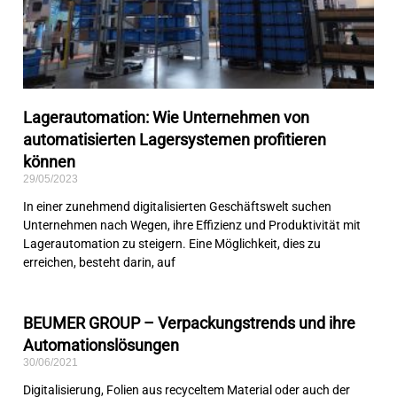
Lagerautomation: Wie Unternehmen von
automatisierten Lagersystemen profitieren
können
29/05/2023
In einer zunehmend digitalisierten Geschäftswelt suchen
Unternehmen nach Wegen, ihre Effizienz und Produktivität mit
Lagerautomation zu steigern. Eine Möglichkeit, dies zu
erreichen, besteht darin, auf
BEUMER GROUP – Verpackungstrends und ihre
Automationslösungen
30/06/2021
Digitalisierung, Folien aus recyceltem Material oder auch der