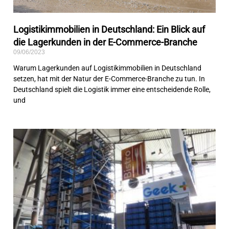
Logistikimmobilien in Deutschland: Ein Blick auf
die Lagerkunden in der E-Commerce-Branche
09/06/2023
Warum Lagerkunden auf Logistikimmobilien in Deutschland
setzen, hat mit der Natur der E-Commerce-Branche zu tun. In
Deutschland spielt die Logistik immer eine entscheidende Rolle,
und