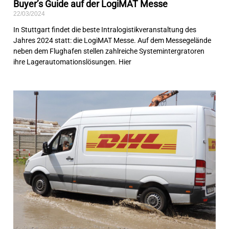
Buyer’s Guide auf der LogiMAT Messe
22/03/2024
In Stuttgart findet die beste Intralogistikveranstaltung des
Jahres 2024 statt: die LogiMAT Messe. Auf dem Messegelände
neben dem Flughafen stellen zahlreiche Systemintergratoren
ihre Lagerautomationslösungen. Hier