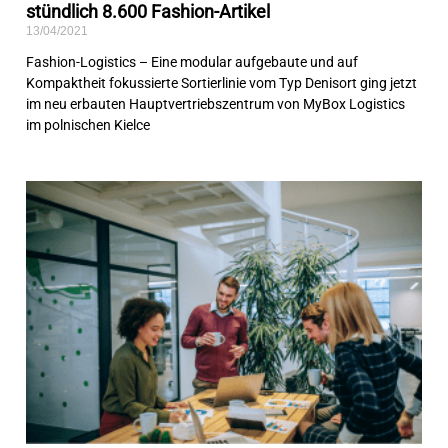
stündlich 8.600 Fashion-Artikel
13/04/2021
Fashion-Logistics – Eine modular aufgebaute und auf
Kompaktheit fokussierte Sortierlinie vom Typ Denisort ging jetzt
im neu erbauten Hauptvertriebszentrum von MyBox Logistics
im polnischen Kielce