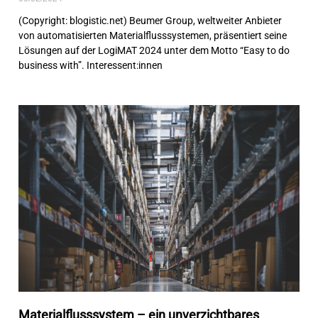
(Copyright: blogistic.net) Beumer Group, weltweiter Anbieter
von automatisierten Materialflusssystemen, präsentiert seine
Lösungen auf der LogiMAT 2024 unter dem Motto “Easy to do
business with”. Interessent:innen
Materialflusssystem – ein unverzichtbares