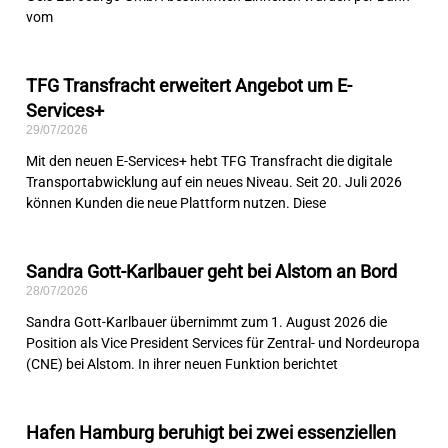
vom
TFG Transfracht erweitert Angebot um E-
Services+
29/07/2026
Mit den neuen E-Services+ hebt TFG Transfracht die digitale
Transportabwicklung auf ein neues Niveau. Seit 20. Juli 2026
können Kunden die neue Plattform nutzen. Diese
Sandra Gott-Karlbauer geht bei Alstom an Bord
28/07/2026
Sandra Gott-Karlbauer übernimmt zum 1. August 2026 die
Position als Vice President Services für Zentral- und Nordeuropa
(CNE) bei Alstom. In ihrer neuen Funktion berichtet
Hafen Hamburg beruhigt bei zwei essenziellen