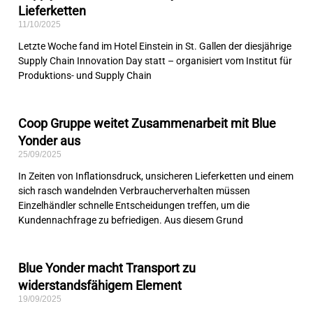
Lieferketten
11/10/2025
Letzte Woche fand im Hotel Einstein in St. Gallen der diesjährige
Supply Chain Innovation Day statt – organisiert vom Institut für
Produktions- und Supply Chain
Coop Gruppe weitet Zusammenarbeit mit Blue
Yonder aus
25/09/2025
In Zeiten von Inflationsdruck, unsicheren Lieferketten und einem
sich rasch wandelnden Verbraucherverhalten müssen
Einzelhändler schnelle Entscheidungen treffen, um die
Kundennachfrage zu befriedigen. Aus diesem Grund
Blue Yonder macht Transport zu
widerstandsfähigem Element
19/09/2025