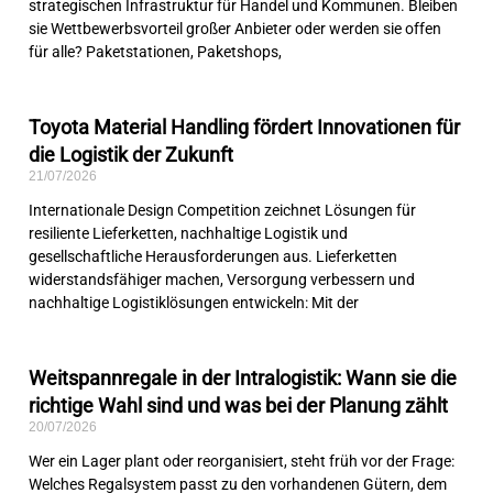
strategischen Infrastruktur für Handel und Kommunen. Bleiben
sie Wettbewerbsvorteil großer Anbieter oder werden sie offen
für alle? Paketstationen, Paketshops,
Toyota Material Handling fördert Innovationen für
die Logistik der Zukunft
21/07/2026
Internationale Design Competition zeichnet Lösungen für
resiliente Lieferketten, nachhaltige Logistik und
gesellschaftliche Herausforderungen aus. Lieferketten
widerstandsfähiger machen, Versorgung verbessern und
nachhaltige Logistiklösungen entwickeln: Mit der
Weitspannregale in der Intralogistik: Wann sie die
richtige Wahl sind und was bei der Planung zählt
20/07/2026
Wer ein Lager plant oder reorganisiert, steht früh vor der Frage:
Welches Regalsystem passt zu den vorhandenen Gütern, dem