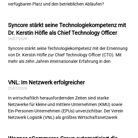
verfügbaren Platz und den betrieblichen Abläufen?
Syncore stärkt seine Technologiekompetenz mit
Dr. Kerstin Höfle als Chief Technology Officer
16/07/2026
Syncore stärkt seine Technologiekompetenz mit der Ernennung
von Dr. Kerstin Höfle zur Chief Technology Officer (CTO). Mit
mehr als zehn Jahren internationaler Erfahrung in den
VNL: Im Netzwerk erfolgreicher
15/07/2026
In wirtschaftlich herausfordernden Zeiten sind starke
Netzwerke für kleine und mittlere Unternehmen (KMU) sowie
Ein-Personen-Unternehmen (EPUs) unverzichtbar. Der Verein
Netzwerk Logistik (VNL) als größtes Wirtschaftsnetzwerk