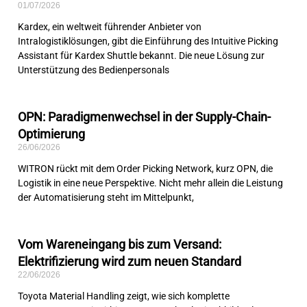
01/07/2026
Kardex, ein weltweit führender Anbieter von
Intralogistiklösungen, gibt die Einführung des Intuitive Picking
Assistant für Kardex Shuttle bekannt. Die neue Lösung zur
Unterstützung des Bedienpersonals
OPN: Paradigmenwechsel in der Supply-Chain-
Optimierung
26/06/2026
WITRON rückt mit dem Order Picking Network, kurz OPN, die
Logistik in eine neue Perspektive. Nicht mehr allein die Leistung
der Automatisierung steht im Mittelpunkt,
Vom Wareneingang bis zum Versand:
Elektrifizierung wird zum neuen Standard
22/06/2026
Toyota Material Handling zeigt, wie sich komplette