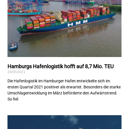
Hamburgs Hafenlogistik hofft auf 8,7 Mio. TEU
28/05/2021
Die Hafenlogistik im Hamburger Hafen entwickelte sich im
ersten Quartal 2021 positiver als erwartet. Besonders die starke
Umschlagentwicklung im März beförderte den Aufwärtstrend.
So fiel