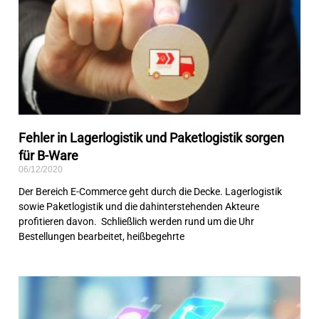
Fehler in Lagerlogistik und Paketlogistik sorgen
für B-Ware
06/12/2020
Der Bereich E-Commerce geht durch die Decke. Lagerlogistik
sowie Paketlogistik und die dahinterstehenden Akteure
profitieren davon. Schließlich werden rund um die Uhr
Bestellungen bearbeitet, heißbegehrte