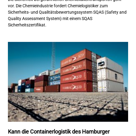
vor. Die Chemieindustrie fordert Chemielogistiker zum
Sicherheits- und Qualitätsbewertungssystem SQAS (Safety and
Quality Assessment System) mit einem SQAS
Sicherheitszertifikat.
Kann die Containerlogistik des Hamburger