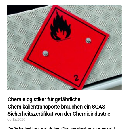
Chemielogistiker für gefährliche
Chemikalientransporte brauchen ein SQAS
Sicherheitszertifikat von der Chemieindustrie
05/12/2020
Die Sicherheit bei gefährlichen Chemiekalientransporten geht