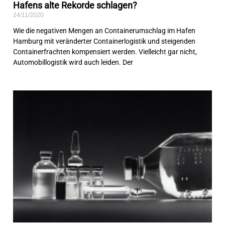
Hafens alte Rekorde schlagen?
24/11/2020
Wie die negativen Mengen an Containerumschlag im Hafen
Hamburg mit veränderter Containerlogistik und steigenden
Containerfrachten kompensiert werden. Vielleicht gar nicht,
Automobillogistik wird auch leiden. Der