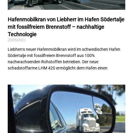
Hafenmobilkran von Liebherr im Hafen Södertalje
mit fossilfreiem Brennstoff – nachhaltige
Technologie
20/05/2021
Liebherrs neuer Hafenmobilkran wird im schwedischen Hafen
Södertalje mit fossilfreiem Brennstoff aus 100%
nachwachsenden Rohstoffen betrieben. Der neue
schadstoffarme LHM 420 ermöglicht dem Hafen einen