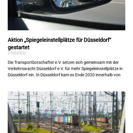
Aktion „Spiegeleinstellplätze für Düsseldorf“
gestartet
27/01/2021
Die Transportbotschafter e.V. setzen sich gemeinsam mit der
Verkehrswacht Düsseldorf e.V. für mehr Spiegeleinstellplätze in
Düsseldorf ein. In Düsseldorf kam es Ende 2020 innerhalb von