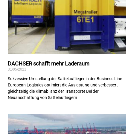
DACHSER schafft mehr Laderaum
31/05/2021
Sukzessive Umstellung der Sattelauflieger in der Business Line
European Logistics optimiert die Auslastung und verbessert
gleichzeitig die Klimabilanz der Transporte Bei der
Neuanschaffung von Sattelaufliegern