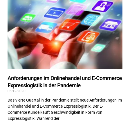
Anforderungen im Onlinehandel und E-Commerce
Expresslogistik in der Pandemie
06/12/2020
Das vierte Quartal in der Pandemie stellt neue Anforderungen im
Onlinehandel und E-Commerce Expresslogistik. Der E-
Commerce Kunde kauft Geschwindigkeit in Form von
Expresslogistik. Während der