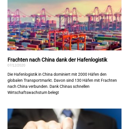
Frachten nach China dank der Hafenlogistik
07/12/2020
Die Hafenlogistik in China dominiert mit 2000 Häfen den
globalen Transportmarkt. Davon sind 130 Häfen mit Frachten
nach China verbunden. Dank Chinas schnellen
Wirtschaftswachstum belegt