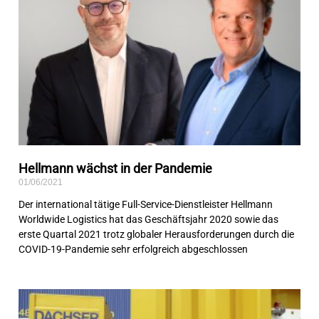
Hellmann wächst in der Pandemie
01/06/2021
Der international tätige Full-Service-Dienstleister Hellmann
Worldwide Logistics hat das Geschäftsjahr 2020 sowie das
erste Quartal 2021 trotz globaler Herausforderungen durch die
COVID-19-Pandemie sehr erfolgreich abgeschlossen