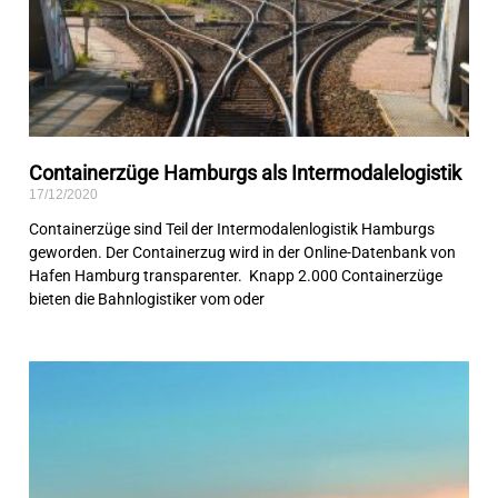
Containerzüge Hamburgs als Intermodalelogistik
17/12/2020
Containerzüge sind Teil der Intermodalenlogistik Hamburgs
geworden. Der Containerzug wird in der Online-Datenbank von
Hafen Hamburg transparenter. Knapp 2.000 Containerzüge
bieten die Bahnlogistiker vom oder