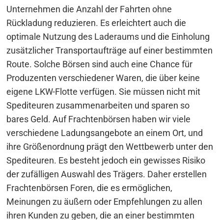
Unternehmen die Anzahl der Fahrten ohne
Rückladung reduzieren. Es erleichtert auch die
optimale Nutzung des Laderaums und die Einholung
zusätzlicher Transportaufträge auf einer bestimmten
Route. Solche Börsen sind auch eine Chance für
Produzenten verschiedener Waren, die über keine
eigene LKW-Flotte verfügen. Sie müssen nicht mit
Spediteuren zusammenarbeiten und sparen so
Beitragsnavigation
bares Geld. Auf Frachtenbörsen haben wir viele
s
verschiedene Ladungsangebote an einem Ort, und
ihre Größenordnung prägt den Wettbewerb unter den
Spediteuren. Es besteht jedoch ein gewisses Risiko
der zufälligen Auswahl des Trägers. Daher erstellen
Frachtenbörsen Foren, die es ermöglichen,
Meinungen zu äußern oder Empfehlungen zu allen
ihren Kunden zu geben, die an einer bestimmten