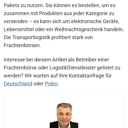
Pakets zu nutzen. Sie können es bestellen, um es
zusammen mit Produkten aus jeder Kategorie zu
versenden – es kann sich um elektronische Geräte,
Lebensmittel oder ein Weihnachtsgeschenk handeln.
Die Transportlogistik profitiert stark von
Frachtenbörsen.
Interesse bei diesem Artikel als Betreiber einer
Frachtenbörse oder LogistikDienstleister gelistet zu
werden? Wir warten auf Ihre Kontaktanfrage für
Deutschland
oder
Polen
.