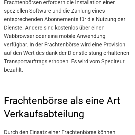
Frachtenbörsen erfordern die Installation einer
speziellen Software und die Zahlung eines
entsprechenden Abonnements für die Nutzung der
Dienste. Andere sind kostenlos über einen
Webbrowser oder eine mobile Anwendung
verfügbar. In der Frachtenbörse wird eine Provision
auf den Wert des dank der Dienstleistung erhaltenen
Transportauftrags erhoben. Es wird vom Spediteur
bezahlt.
Frachtenbörse als eine Art
Verkaufsabteilung
Durch den Einsatz einer Frachtenbörse können