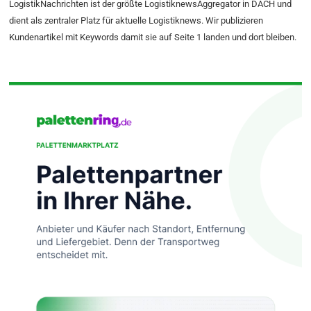
LogistikNachrichten ist der größte LogistiknewsAggregator in DACH und
dient als zentraler Platz für aktuelle Logistiknews. Wir publizieren
Kundenartikel mit Keywords damit sie auf Seite 1 landen und dort bleiben.