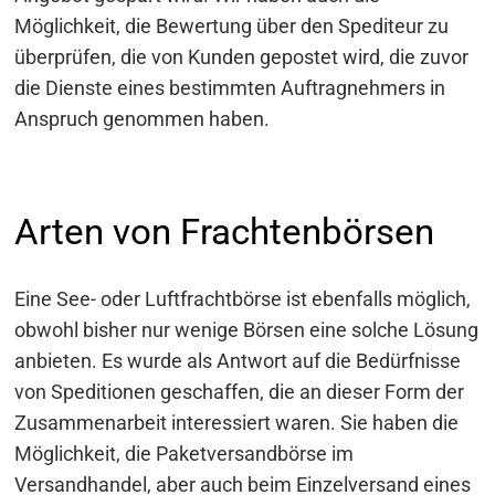
Möglichkeit, die Bewertung über den Spediteur zu
überprüfen, die von Kunden gepostet wird, die zuvor
die Dienste eines bestimmten Auftragnehmers in
Anspruch genommen haben.
Arten von Frachtenbörsen
Eine See- oder Luftfrachtbörse ist ebenfalls möglich,
obwohl bisher nur wenige Börsen eine solche Lösung
anbieten. Es wurde als Antwort auf die Bedürfnisse
von Speditionen geschaffen, die an dieser Form der
Zusammenarbeit interessiert waren. Sie haben die
Möglichkeit, die Paketversandbörse im
Versandhandel, aber auch beim Einzelversand eines