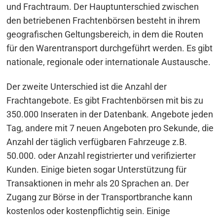
und Frachtraum. Der Hauptunterschied zwischen
den betriebenen Frachtenbörsen besteht in ihrem
geografischen Geltungsbereich, in dem die Routen
für den Warentransport durchgeführt werden. Es gibt
nationale, regionale oder internationale Austausche.
Der zweite Unterschied ist die Anzahl der
Frachtangebote. Es gibt Frachtenbörsen mit bis zu
350.000 Inseraten in der Datenbank. Angebote jeden
Tag, andere mit 7 neuen Angeboten pro Sekunde, die
Anzahl der täglich verfügbaren Fahrzeuge z.B.
50.000. oder Anzahl registrierter und verifizierter
Kunden. Einige bieten sogar Unterstützung für
Transaktionen in mehr als 20 Sprachen an. Der
Zugang zur Börse in der Transportbranche kann
kostenlos oder kostenpflichtig sein. Einige