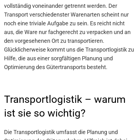
vollständig voneinander getrennt werden. Der
Transport verschiedenster Warenarten scheint nur
noch eine triviale Aufgabe zu sein. Es reicht nicht
aus, die Ware nur fachgerecht zu verpacken und an
den vorgesehenen Ort zu transportieren.
Glücklicherweise kommt uns die Transportlogistik zu
Hilfe, die aus einer sorgfältigen Planung und
Optimierung des Gütertransports besteht.
Transportlogistik – warum
ist sie so wichtig?
Die Transportlogistik umfasst die Planung und