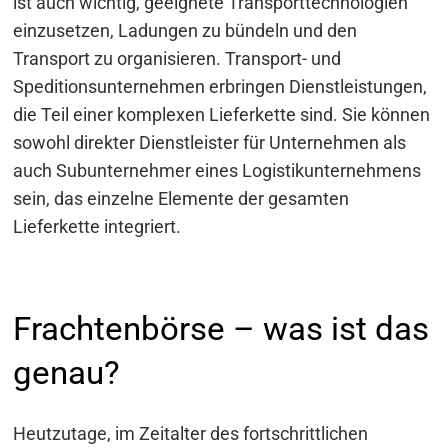
ist auch wichtig, geeignete Transporttechnologien
einzusetzen, Ladungen zu bündeln und den
Transport zu organisieren. Transport- und
Speditionsunternehmen erbringen Dienstleistungen,
die Teil einer komplexen Lieferkette sind. Sie können
sowohl direkter Dienstleister für Unternehmen als
auch Subunternehmer eines Logistikunternehmens
sein, das einzelne Elemente der gesamten
Lieferkette integriert.
Frachtenbörse – was ist das
genau?
Heutzutage, im Zeitalter des fortschrittlichen