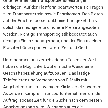
Unternehmer, die Transportdienstleistungen
erbringen. Auf der Plattform beantworten sie Fragen
zum Transporttermin sowie Fahrtkosten. Das Bieten
auf der Frachtenbörse funktioniert umgekehrt als
üblich, da niedrigere und höhere Preise angeboten
werden. Richtige Transportlogistik bedeutet auch
richtiges Finanzmanagement, und der Einsatz einer
Frachtenbörse spart vor allem Zeit und Geld.
Unternehmen aus verschiedenen Teilen der Welt
haben die Möglichkeit, auf einfache Weise eine
Geschäftsbeziehung aufzubauen. Das lästige
Telefonieren und Versenden von E-Mails mit
Angeboten kann mit wenigen Klicks ersetzt werden.
Außerdem kämpfen Transportunternehmen um den
Auftrag, sodass Zeit für die Suche nach dem besten
Angebot gespart wird. Wir haben auch die