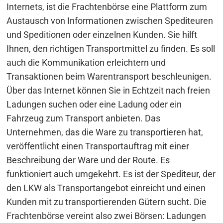
Internets, ist die Frachtenbörse eine Plattform zum
Austausch von Informationen zwischen Spediteuren
und Speditionen oder einzelnen Kunden. Sie hilft
Ihnen, den richtigen Transportmittel zu finden. Es soll
auch die Kommunikation erleichtern und
Transaktionen beim Warentransport beschleunigen.
Über das Internet können Sie in Echtzeit nach freien
Ladungen suchen oder eine Ladung oder ein
Fahrzeug zum Transport anbieten. Das
Unternehmen, das die Ware zu transportieren hat,
veröffentlicht einen Transportauftrag mit einer
Beschreibung der Ware und der Route. Es
funktioniert auch umgekehrt. Es ist der Spediteur, der
den LKW als Transportangebot einreicht und einen
Kunden mit zu transportierenden Gütern sucht. Die
Frachtenbörse vereint also zwei Börsen: Ladungen