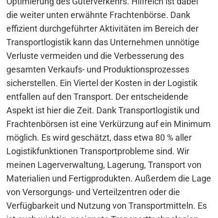
Optimierung des Güterverkehrs. Hilfreich ist dabei
die weiter unten erwähnte Frachtenbörse. Dank
effizient durchgeführter Aktivitäten im Bereich der
Transportlogistik kann das Unternehmen unnötige
Verluste vermeiden und die Verbesserung des
gesamten Verkaufs- und Produktionsprozesses
sicherstellen. Ein Viertel der Kosten in der Logistik
entfallen auf den Transport. Der entscheidende
Aspekt ist hier die Zeit. Dank Transportlogistik und
Frachtenbörsen ist eine Verkürzung auf ein Minimum
möglich. Es wird geschätzt, dass etwa 80 % aller
Logistikfunktionen Transportprobleme sind. Wir
meinen Lagerverwaltung, Lagerung, Transport von
Materialien und Fertigprodukten. Außerdem die Lage
von Versorgungs- und Verteilzentren oder die
Verfügbarkeit und Nutzung von Transportmitteln. Es