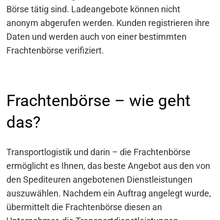
Börse tätig sind. Ladeangebote können nicht
anonym abgerufen werden. Kunden registrieren ihre
Daten und werden auch von einer bestimmten
Frachtenbörse verifiziert.
Frachtenbörse – wie geht
das?
Transportlogistik und darin – die Frachtenbörse
ermöglicht es Ihnen, das beste Angebot aus den von
den Spediteuren angebotenen Dienstleistungen
auszuwählen. Nachdem ein Auftrag angelegt wurde,
übermittelt die Frachtenbörse diesen an