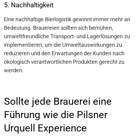
5. Nachhaltigkeit
Eine nachhaltige Bierlogistik gewinnt immer mehr an
Bedeutung. Brauereien sollten sich bemühen,
umweltfreundliche Transport- und Lagerlösungen zu
implementieren, um die Umweltauswirkungen zu
reduzieren und den Erwartungen der Kunden nach
ökologisch verantwortlichen Produkten gerecht zu
werden.
Sollte jede Brauerei eine
Führung wie die Pilsner
Urquell Experience