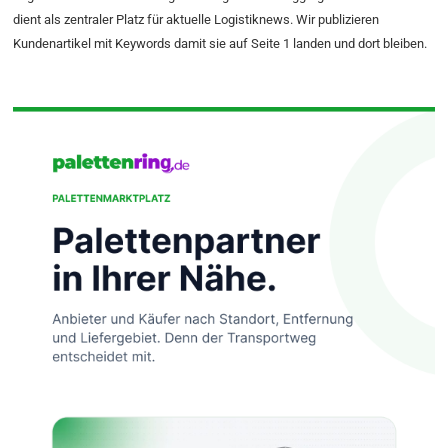
dient als zentraler Platz für aktuelle Logistiknews. Wir publizieren
Kundenartikel mit Keywords damit sie auf Seite 1 landen und dort bleiben.