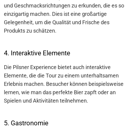
und Geschmacksrichtungen zu erkunden, die es so
einzigartig machen. Dies ist eine großartige
Gelegenheit, um die Qualität und Frische des
Produkts zu schätzen.
4. Interaktive Elemente
Die Pilsner Experience bietet auch interaktive
Elemente, die die Tour zu einem unterhaltsamen
Erlebnis machen. Besucher können beispielsweise
lernen, wie man das perfekte Bier zapft oder an
Spielen und Aktivitäten teilnehmen.
5. Gastronomie