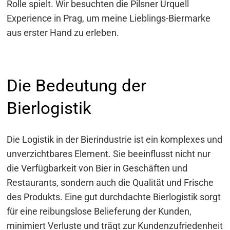
Rolle spielt. Wir besuchten die Pilsner Urquell
Experience in Prag, um meine Lieblings-Biermarke
aus erster Hand zu erleben.
Die Bedeutung der
Bierlogistik
Die Logistik in der Bierindustrie ist ein komplexes und
unverzichtbares Element. Sie beeinflusst nicht nur
die Verfügbarkeit von Bier in Geschäften und
Restaurants, sondern auch die Qualität und Frische
des Produkts. Eine gut durchdachte Bierlogistik sorgt
für eine reibungslose Belieferung der Kunden,
minimiert Verluste und trägt zur Kundenzufriedenheit