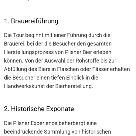
1. Brauereiführung
Die Tour beginnt mit einer Führung durch die
Brauerei, bei der die Besucher den gesamten
Herstellungsprozess von Pilsner Bier erleben
können. Von der Auswahl der Rohstoffe bis zur
Abfüllung des Biers in Flaschen oder Fässer erhalten
die Besucher einen tiefen Einblick in die
Handwerkskunst der Bierherstellung.
2. Historische Exponate
Die Pilsner Experience beherbergt eine
beeindruckende Sammlung von historischen