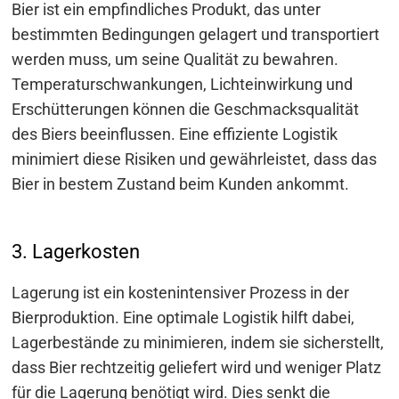
Bier ist ein empfindliches Produkt, das unter
bestimmten Bedingungen gelagert und transportiert
werden muss, um seine Qualität zu bewahren.
Temperaturschwankungen, Lichteinwirkung und
Erschütterungen können die Geschmacksqualität
des Biers beeinflussen. Eine effiziente Logistik
minimiert diese Risiken und gewährleistet, dass das
Bier in bestem Zustand beim Kunden ankommt.
3. Lagerkosten
Lagerung ist ein kostenintensiver Prozess in der
Bierproduktion. Eine optimale Logistik hilft dabei,
Lagerbestände zu minimieren, indem sie sicherstellt,
dass Bier rechtzeitig geliefert wird und weniger Platz
für die Lagerung benötigt wird. Dies senkt die