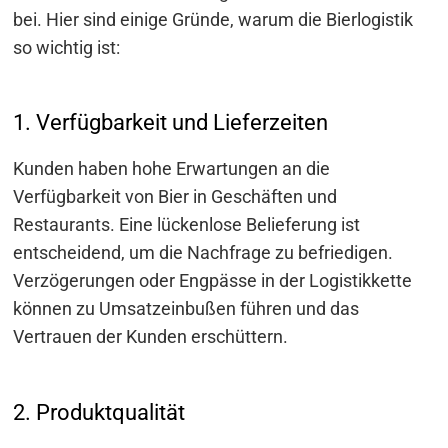
bei. Hier sind einige Gründe, warum die Bierlogistik
so wichtig ist:
1. Verfügbarkeit und Lieferzeiten
Kunden haben hohe Erwartungen an die
Verfügbarkeit von Bier in Geschäften und
Restaurants. Eine lückenlose Belieferung ist
entscheidend, um die Nachfrage zu befriedigen.
Verzögerungen oder Engpässe in der Logistikkette
können zu Umsatzeinbußen führen und das
Vertrauen der Kunden erschüttern.
2. Produktqualität