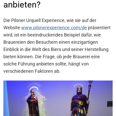
anbieten?
Die Pilsner Urquell Experience, wie sie auf der
Website
www.pilsnerexperience.com/de
präsentiert
wird, ist ein beeindruckendes Beispiel dafür, wie
Brauereien den Besuchern einen einzigartigen
Einblick in die Welt des Biers und seiner Herstellung
bieten können. Die Frage, ob jede Brauerei eine
solche Führung anbieten sollte, hängt von
verschiedenen Faktoren ab.