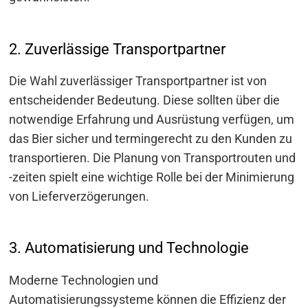
2. Zuverlässige Transportpartner
Die Wahl zuverlässiger Transportpartner ist von
entscheidender Bedeutung. Diese sollten über die
notwendige Erfahrung und Ausrüstung verfügen, um
das Bier sicher und termingerecht zu den Kunden zu
transportieren. Die Planung von Transportrouten und
-zeiten spielt eine wichtige Rolle bei der Minimierung
von Lieferverzögerungen.
3. Automatisierung und Technologie
Moderne Technologien und
Automatisierungssysteme können die Effizienz der