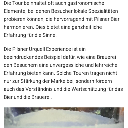
Die Tour beinhaltet oft auch gastronomische
Elemente, bei denen Besucher lokale Spezialitäten
probieren können, die hervorragend mit Pilsner Bier
harmonieren. Dies bietet eine ganzheitliche
Erfahrung für die Sinne.
Die Pilsner Urquell Experience ist ein
beeindruckendes Beispiel dafür, wie eine Brauerei
den Besuchern eine unvergessliche und lehrreiche
Erfahrung bieten kann. Solche Touren tragen nicht
nur zur Stärkung der Marke bei, sondern fördern
auch das Verständnis und die Wertschätzung für das
Bier und die Brauerei.