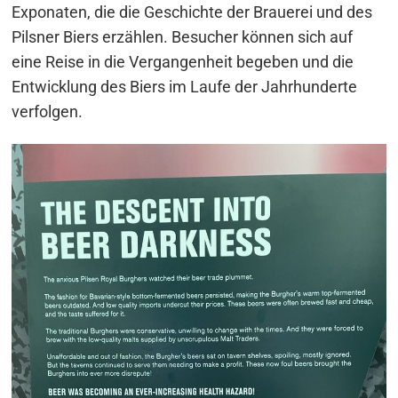
Exponaten, die die Geschichte der Brauerei und des
Pilsner Biers erzählen. Besucher können sich auf
eine Reise in die Vergangenheit begeben und die
Entwicklung des Biers im Laufe der Jahrhunderte
verfolgen.