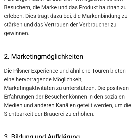
Besuchern, die Marke und das Produkt hautnah zu
erleben. Dies trägt dazu bei, die Markenbindung zu
stärken und das Vertrauen der Verbraucher zu
gewinnen.
2. Marketingmöglichkeiten
Die Pilsner Experience und ähnliche Touren bieten
eine hervorragende Möglichkeit,
Marketingaktivitäten zu unterstützen. Die positiven
Erfahrungen der Besucher können in den sozialen
Medien und anderen Kanälen geteilt werden, um die
Sichtbarkeit der Brauerei zu erhöhen.
Beitragsnavigation
3. Bildung und Aufklärung