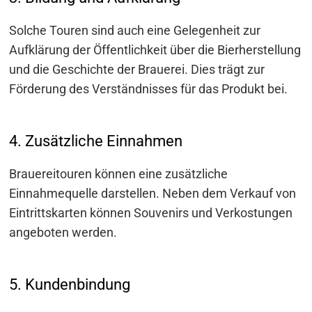
s
Solche Touren sind auch eine Gelegenheit zur
Aufklärung der Öffentlichkeit über die Bierherstellung
und die Geschichte der Brauerei. Dies trägt zur
Förderung des Verständnisses für das Produkt bei.
4. Zusätzliche Einnahmen
Brauereitouren können eine zusätzliche
Einnahmequelle darstellen. Neben dem Verkauf von
Eintrittskarten können Souvenirs und Verkostungen
angeboten werden.
5. Kundenbindung