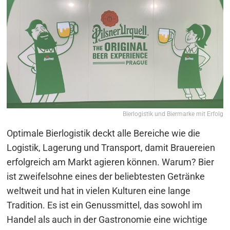
Bierlogistik und Biermarke mit Erfolg
Optimale Bierlogistik deckt alle Bereiche wie die
Logistik, Lagerung und Transport, damit Brauereien
erfolgreich am Markt agieren können. Warum? Bier
ist zweifelsohne eines der beliebtesten Getränke
weltweit und hat in vielen Kulturen eine lange
Tradition. Es ist ein Genussmittel, das sowohl im
Handel als auch in der Gastronomie eine wichtige