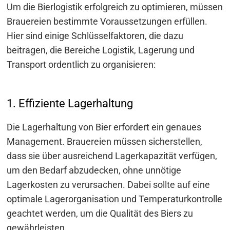
Um die Bierlogistik erfolgreich zu optimieren, müssen
Brauereien bestimmte Voraussetzungen erfüllen.
Hier sind einige Schlüsselfaktoren, die dazu
beitragen, die Bereiche Logistik, Lagerung und
Transport ordentlich zu organisieren:
1. Effiziente Lagerhaltung
Die Lagerhaltung von Bier erfordert ein genaues
Management. Brauereien müssen sicherstellen,
dass sie über ausreichend Lagerkapazität verfügen,
um den Bedarf abzudecken, ohne unnötige
Lagerkosten zu verursachen. Dabei sollte auf eine
optimale Lagerorganisation und Temperaturkontrolle
geachtet werden, um die Qualität des Biers zu
gewährleisten.