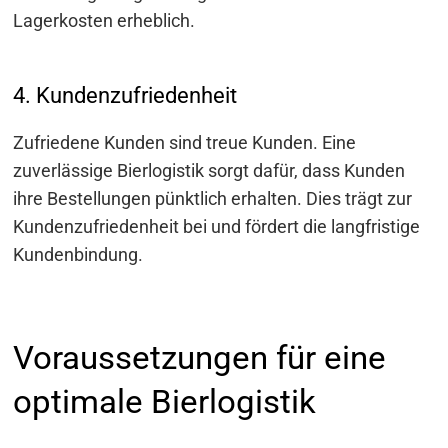
Lagerkosten erheblich.
4. Kundenzufriedenheit
Zufriedene Kunden sind treue Kunden. Eine
zuverlässige Bierlogistik sorgt dafür, dass Kunden
ihre Bestellungen pünktlich erhalten. Dies trägt zur
Kundenzufriedenheit bei und fördert die langfristige
Kundenbindung.
Voraussetzungen für eine
optimale Bierlogistik