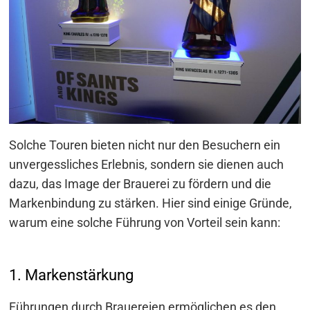
Solche Touren bieten nicht nur den Besuchern ein
unvergessliches Erlebnis, sondern sie dienen auch
dazu, das Image der Brauerei zu fördern und die
Markenbindung zu stärken. Hier sind einige Gründe,
warum eine solche Führung von Vorteil sein kann:
1. Markenstärkung
Führungen durch Brauereien ermöglichen es den