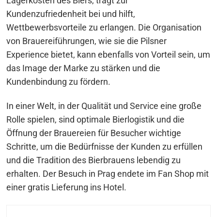
Lagerkosten des Biers, trägt zur
Kundenzufriedenheit bei und hilft,
Wettbewerbsvorteile zu erlangen. Die Organisation
von Brauereiführungen, wie sie die Pilsner
Experience bietet, kann ebenfalls von Vorteil sein, um
das Image der Marke zu stärken und die
Kundenbindung zu fördern.
In einer Welt, in der Qualität und Service eine große
Rolle spielen, sind optimale Bierlogistik und die
Öffnung der Brauereien für Besucher wichtige
Schritte, um die Bedürfnisse der Kunden zu erfüllen
und die Tradition des Bierbrauens lebendig zu
erhalten. Der Besuch in Prag endete im Fan Shop mit
einer gratis Lieferung ins Hotel.