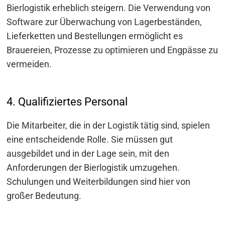
Bierlogistik erheblich steigern. Die Verwendung von
Software zur Überwachung von Lagerbeständen,
Lieferketten und Bestellungen ermöglicht es
Brauereien, Prozesse zu optimieren und Engpässe zu
vermeiden.
4. Qualifiziertes Personal
Die Mitarbeiter, die in der Logistik tätig sind, spielen
eine entscheidende Rolle. Sie müssen gut
ausgebildet und in der Lage sein, mit den
Anforderungen der Bierlogistik umzugehen.
Schulungen und Weiterbildungen sind hier von
großer Bedeutung.