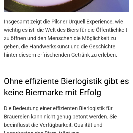
Insgesamt zeigt die Pilsner Urquell Experience, wie
wichtig es ist, die Welt des Biers für die Öffentlichkeit
zu öffnen und den Menschen die Möglichkeit zu
geben, die Handwerkskunst und die Geschichte
hinter diesem erfrischenden Getränk zu erleben.
Ohne effiziente Bierlogistik gibt es
keine Biermarke mit Erfolg
Die Bedeutung einer effizienten Bierlogistik für
Brauereien kann nicht genug betont werden. Sie
beeinflusst die Verfügbarkeit, Qualität und