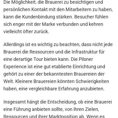
Die Möglichkeit, die Brauerei zu besichtigen und
persönlichen Kontakt mit den Mitarbeitern zu haben,
kann die Kundenbindung stärken. Besucher fühlen
sich enger mit der Marke verbunden und kehren
vielleicht öfter zurück.
Allerdings ist es wichtig zu beachten, dass nicht jede
Brauerei die Ressourcen und die Infrastruktur für
eine derartige Tour bieten kann. Die Pilsner
Experience ist eine gut etablierte Einrichtung und
gehört zu einer der bekanntesten Brauereien der
Welt. Kleinere Brauereien könnten Schwierigkeiten
haben, eine vergleichbare Erfahrung anzubieten.
Insgesamt hängt die Entscheidung, ob eine Brauerei
eine Führung anbieten sollte, von ihren Zielen,
Ressourcen und ihrer Marktposition ab. Wenn es