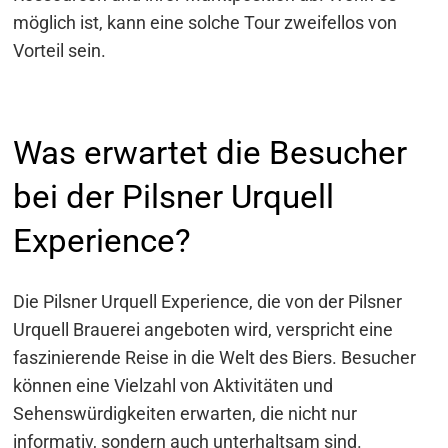
möglich ist, kann eine solche Tour zweifellos von
Vorteil sein.
Was erwartet die Besucher
bei der Pilsner Urquell
Experience?
Die Pilsner Urquell Experience, die von der Pilsner
Urquell Brauerei angeboten wird, verspricht eine
faszinierende Reise in die Welt des Biers. Besucher
können eine Vielzahl von Aktivitäten und
Sehenswürdigkeiten erwarten, die nicht nur
informativ, sondern auch unterhaltsam sind.