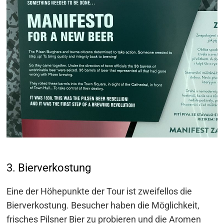
3. Bierverkostung
Eine der Höhepunkte der Tour ist zweifellos die
Bierverkostung. Besucher haben die Möglichkeit,
frisches Pilsner Bier zu probieren und die Aromen