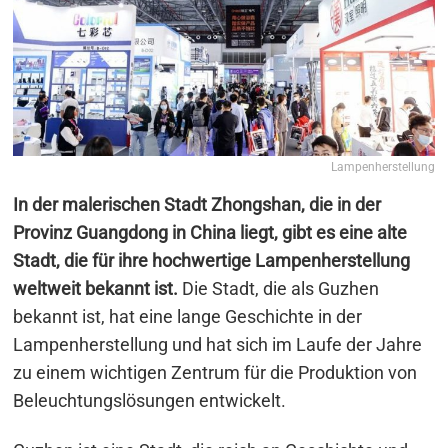
Lampenherstellung
In der malerischen Stadt Zhongshan, die in der
Provinz Guangdong in China liegt, gibt es eine alte
Stadt, die für ihre hochwertige Lampenherstellung
weltweit bekannt ist.
Die Stadt, die als Guzhen
bekannt ist, hat eine lange Geschichte in der
Lampenherstellung und hat sich im Laufe der Jahre
zu einem wichtigen Zentrum für die Produktion von
Beleuchtungslösungen entwickelt.