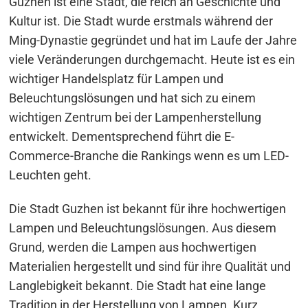
Guzhen ist eine Stadt, die reich an Geschichte und
Kultur ist. Die Stadt wurde erstmals während der
Ming-Dynastie gegründet und hat im Laufe der Jahre
viele Veränderungen durchgemacht. Heute ist es ein
wichtiger Handelsplatz für Lampen und
Beleuchtungslösungen und hat sich zu einem
wichtigen Zentrum bei der Lampenherstellung
entwickelt. Dementsprechend führt die E-
Commerce-Branche die Rankings wenn es um LED-
Leuchten geht.
Die Stadt Guzhen ist bekannt für ihre hochwertigen
Lampen und Beleuchtungslösungen. Aus diesem
Grund, werden die Lampen aus hochwertigen
Materialien hergestellt und sind für ihre Qualität und
Langlebigkeit bekannt. Die Stadt hat eine lange
Tradition in der Herstellung von Lampen. Kurz