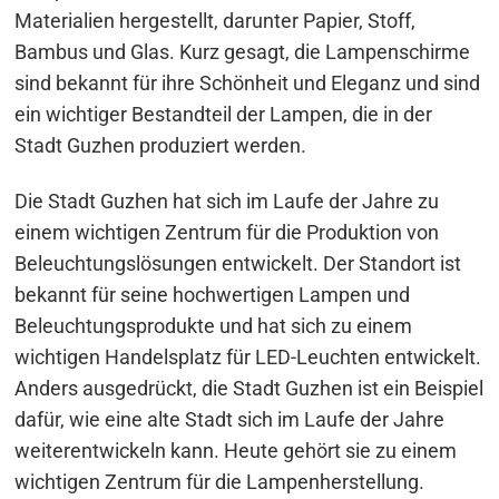
Materialien hergestellt, darunter Papier, Stoff,
Beitragsnavigation
Bambus und Glas. Kurz gesagt, die Lampenschirme
s
sind bekannt für ihre Schönheit und Eleganz und sind
ein wichtiger Bestandteil der Lampen, die in der
Stadt Guzhen produziert werden.
Die Stadt Guzhen hat sich im Laufe der Jahre zu
einem wichtigen Zentrum für die Produktion von
Beleuchtungslösungen entwickelt. Der Standort ist
bekannt für seine hochwertigen Lampen und
Beleuchtungsprodukte und hat sich zu einem
wichtigen Handelsplatz für LED-Leuchten entwickelt.
Anders ausgedrückt, die Stadt Guzhen ist ein Beispiel
dafür, wie eine alte Stadt sich im Laufe der Jahre
weiterentwickeln kann. Heute gehört sie zu einem
wichtigen Zentrum für die Lampenherstellung.