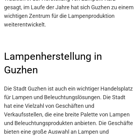
gesagt, im Laufe der Jahre hat sich Guzhen zu einem
wichtigen Zentrum für die Lampenproduktion
weiterentwickelt.
Lampenherstellung in
Guzhen
Die Stadt Guzhen ist auch ein wichtiger Handelsplatz
für Lampen und Beleuchtungslösungen. Die Stadt
hat eine Vielzahl von Geschäften und
Verkaufsstellen, die eine breite Palette von Lampen
und Beleuchtungsprodukten anbieten. Die Geschäfte
bieten eine große Auswahl an Lampen und