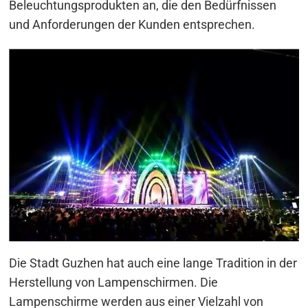
Beleuchtungsprodukten an, die den Bedürfnissen
und Anforderungen der Kunden entsprechen.
Die Stadt Guzhen hat auch eine lange Tradition in der
Herstellung von Lampenschirmen. Die
Lampenschirme werden aus einer Vielzahl von