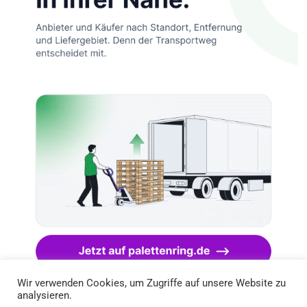
Wir verwenden Cookies, um Zugriffe auf unsere Website zu
analysieren.