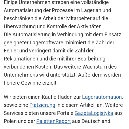
Einige Unternehmen streben eine vollständige
Automatisierung der Prozesse im Lager an und
beschränken die Arbeit der Mitarbeiter auf die
Überwachung und Kontrolle der Aktivitäten.
Die Automatisierung in Verbindung mit dem Einsatz
geeigneter Lagersoftware minimiert die Zahl der
Fehler und verringert damit die Zahl der
Reklamationen und die mit ihrer Bearbeitung
verbundenen Kosten. Das weitere Wachstum des
Unternehmens wird unterstützt. Außerdem werden
höhere Gewinne erzielt.
Wir bieten einen Kaufleitfaden zur
Lagerautomation
,
sowie eine
Platzierung
in diesem Artikel, an. Weitere
Services bieten unsere Portale
GazetaLogistyka
aus
Polen und der
PalettenReport
aus Deutschland.