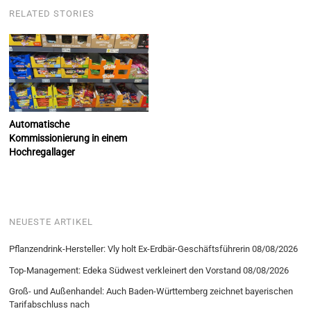
RELATED STORIES
Automatische
Kommissionierung in einem
Hochregallager
NEUESTE ARTIKEL
Pflanzendrink-Hersteller: Vly holt Ex-Erdbär-Geschäftsführerin
08/08/2026
Top-Management: Edeka Südwest verkleinert den Vorstand
08/08/2026
Groß- und Außenhandel: Auch Baden-Württemberg zeichnet bayerischen
Tarifabschluss nach