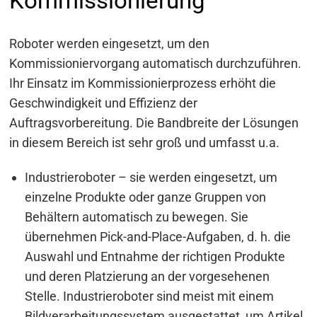
Kommissionierung
Roboter werden eingesetzt, um den
Kommissioniervorgang automatisch durchzuführen.
Ihr Einsatz im Kommissionierprozess erhöht die
Geschwindigkeit und Effizienz der
Auftragsvorbereitung. Die Bandbreite der Lösungen
in diesem Bereich ist sehr groß und umfasst u.a.
Industrieroboter – sie werden eingesetzt, um
einzelne Produkte oder ganze Gruppen von
Behältern automatisch zu bewegen. Sie
übernehmen Pick-and-Place-Aufgaben, d. h. die
Auswahl und Entnahme der richtigen Produkte
und deren Platzierung an der vorgesehenen
Stelle. Industrieroboter sind meist mit einem
Bildverarbeitungssystem ausgestattet, um Artikel