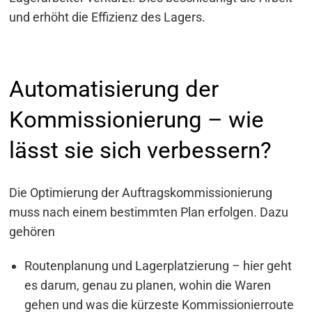
und erhöht die Effizienz des Lagers.
Automatisierung der
Kommissionierung – wie
lässt sie sich verbessern?
Die Optimierung der Auftragskommissionierung
muss nach einem bestimmten Plan erfolgen. Dazu
gehören
Routenplanung und Lagerplatzierung – hier geht
es darum, genau zu planen, wohin die Waren
gehen und was die kürzeste Kommissionierroute