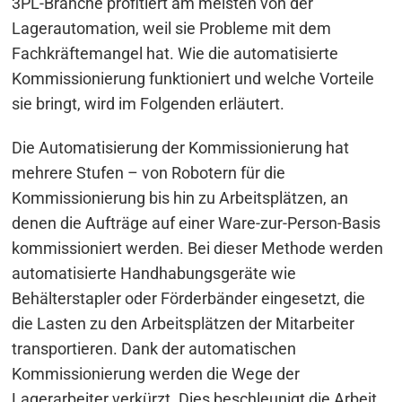
3PL-Branche profitiert am meisten von der
Lagerautomation, weil sie Probleme mit dem
Fachkräftemangel hat. Wie die automatisierte
Kommissionierung funktioniert und welche Vorteile
sie bringt, wird im Folgenden erläutert.
Die Automatisierung der Kommissionierung hat
mehrere Stufen – von Robotern für die
Kommissionierung bis hin zu Arbeitsplätzen, an
denen die Aufträge auf einer Ware-zur-Person-Basis
kommissioniert werden. Bei dieser Methode werden
automatisierte Handhabungsgeräte wie
Behälterstapler oder Förderbänder eingesetzt, die
die Lasten zu den Arbeitsplätzen der Mitarbeiter
transportieren. Dank der automatischen
Kommissionierung werden die Wege der
Lagerarbeiter verkürzt. Dies beschleunigt die Arbeit