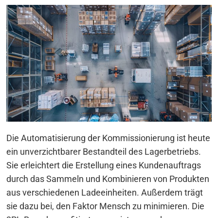
Die Automatisierung der Kommissionierung ist heute
ein unverzichtbarer Bestandteil des Lagerbetriebs.
Sie erleichtert die Erstellung eines Kundenauftrags
durch das Sammeln und Kombinieren von Produkten
aus verschiedenen Ladeeinheiten. Außerdem trägt
sie dazu bei, den Faktor Mensch zu minimieren. Die