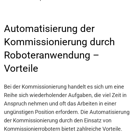
Automatisierung der
Kommissionierung durch
Roboteranwendung –
Vorteile
Bei der Kommissionierung handelt es sich um eine
Reihe sich wiederholender Aufgaben, die viel Zeit in
Anspruch nehmen und oft das Arbeiten in einer
ungünstigen Position erfordern. Die Automatisierung
der Kommissionierung durch den Einsatz von
Kommissionierrobotern bietet zahlreiche Vorteile.