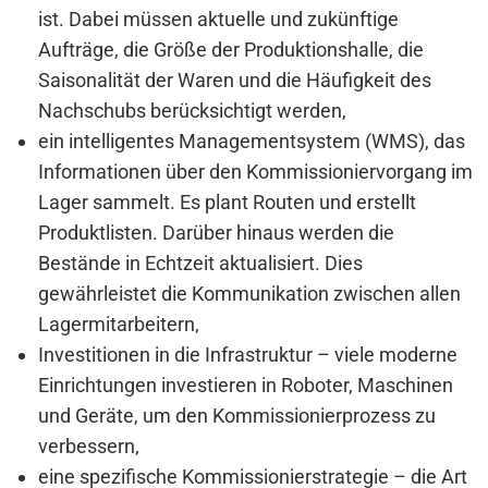
ist. Dabei müssen aktuelle und zukünftige
Aufträge, die Größe der Produktionshalle, die
Saisonalität der Waren und die Häufigkeit des
Nachschubs berücksichtigt werden,
ein intelligentes Managementsystem (WMS), das
Informationen über den Kommissioniervorgang im
Lager sammelt. Es plant Routen und erstellt
Produktlisten. Darüber hinaus werden die
Bestände in Echtzeit aktualisiert. Dies
gewährleistet die Kommunikation zwischen allen
Lagermitarbeitern,
Investitionen in die Infrastruktur – viele moderne
Einrichtungen investieren in Roboter, Maschinen
und Geräte, um den Kommissionierprozess zu
verbessern,
eine spezifische Kommissionierstrategie – die Art