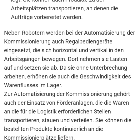
Arbeitsplätzen transportieren, an denen die
Aufträge vorbereitet werden.
Neben Robotern werden bei der Automatisierung der
Kommissionierung auch Regalbediengeräte
Beitragsnavigation
eingesetzt, die sich horizontal und vertikal in den
Arbeitsgängen bewegen. Dort nehmen sie Lasten
s
auf und setzen sie ab. Da sie ohne Unterbrechung
arbeiten, erhöhen sie auch die Geschwindigkeit des
Warenflusses im Lager.
Zur Automatisierung der Kommissionierung gehört
auch der Einsatz von Förderanlagen, die die Waren
an die für die Logistik erforderlichen Stellen
transportieren, stauen und verteilen. Sie können die
bestellten Produkte kontinuierlich an die
Kommissionierplätze liefern.