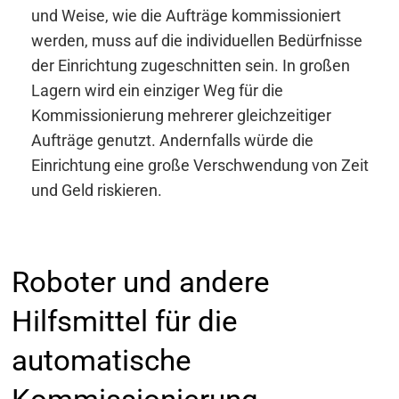
und Weise, wie die Aufträge kommissioniert
werden, muss auf die individuellen Bedürfnisse
der Einrichtung zugeschnitten sein. In großen
Lagern wird ein einziger Weg für die
Kommissionierung mehrerer gleichzeitiger
Aufträge genutzt. Andernfalls würde die
Einrichtung eine große Verschwendung von Zeit
und Geld riskieren.
Roboter und andere
Hilfsmittel für die
automatische