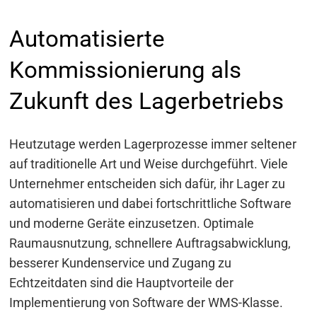
Automatisierte
Kommissionierung als
Zukunft des Lagerbetriebs
Heutzutage werden Lagerprozesse immer seltener
auf traditionelle Art und Weise durchgeführt. Viele
Unternehmer entscheiden sich dafür, ihr Lager zu
automatisieren und dabei fortschrittliche Software
und moderne Geräte einzusetzen. Optimale
Raumausnutzung, schnellere Auftragsabwicklung,
besserer Kundenservice und Zugang zu
Echtzeitdaten sind die Hauptvorteile der
Implementierung von Software der WMS-Klasse.