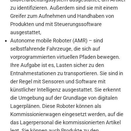
zu identifizieren. Außerdem sind sie mit einem
Greifer zum Aufnehmen und Handhaben von
Produkten und mit Steuerungssoftware
ausgestattet,
Autonome mobile Roboter (AMR) – sind
selbstfahrende Fahrzeuge, die sich auf
vorprogrammierten virtuellen Pfaden bewegen.
Ihre Aufgabe ist es, Lasten sicher zu den
Entnahmestationen zu transportieren. Sie sind in
der Regel mit Sensoren und Software mit
künstlicher Intelligenz ausgestattet. Sie erkennt
die Umgebung auf der Grundlage von digitalen
Lagerplänen. Diese Roboter können als
Kommissionierwagen eingesetzt werden, auf die
das Lagerpersonal die kommissionierten Artikel
legt. Sie können auch Produkte zu den