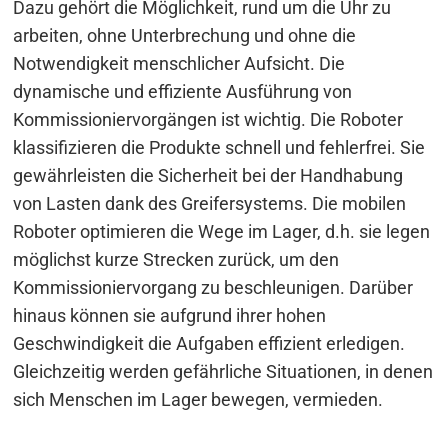
Dazu gehört die Möglichkeit, rund um die Uhr zu
arbeiten, ohne Unterbrechung und ohne die
Notwendigkeit menschlicher Aufsicht. Die
dynamische und effiziente Ausführung von
Kommissioniervorgängen ist wichtig. Die Roboter
klassifizieren die Produkte schnell und fehlerfrei. Sie
gewährleisten die Sicherheit bei der Handhabung
von Lasten dank des Greifersystems. Die mobilen
Roboter optimieren die Wege im Lager, d.h. sie legen
möglichst kurze Strecken zurück, um den
Kommissioniervorgang zu beschleunigen. Darüber
hinaus können sie aufgrund ihrer hohen
Geschwindigkeit die Aufgaben effizient erledigen.
Gleichzeitig werden gefährliche Situationen, in denen
sich Menschen im Lager bewegen, vermieden.