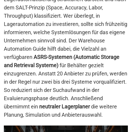
dem SALT-Prinzip (Space, Accuracy, Labor,
Throughput) klassifiziert. Wer überlegt, in
Lagerautomation zu investieren, sollte sich frühzeitig
informieren, welche Systemlösungen für das eigene
Unternehmen sinnvoll sind. Der Warehouse
Automation Guide hilft dabei, die Vielzahl an
verfügbaren
ASRS-Systemen (Automatic Storage
and Retrieval Systeme)
für Behälter gezielt
einzugrenzen. Anstatt 20 Anbieter zu prüfen, werden
in der Regel nur zwei bis drei Systeme vorqualifiziert.
So reduziert sich der Suchaufwand in der
Evaluierungsphase deutlich. Anschließend
übernimmt ein
neutraler Lagerplaner
die weitere
Planung, Simulation und Anbieterauswahl.