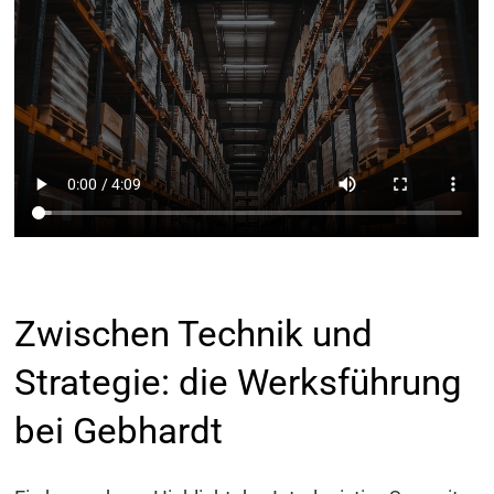
Zwischen Technik und
Strategie: die Werksführung
bei Gebhardt