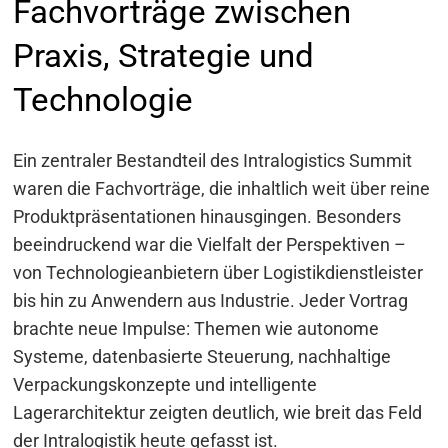
Fachvorträge zwischen
Praxis, Strategie und
Technologie
Ein zentraler Bestandteil des Intralogistics Summit
waren die Fachvorträge, die inhaltlich weit über reine
Produktpräsentationen hinausgingen. Besonders
beeindruckend war die Vielfalt der Perspektiven –
von Technologieanbietern über Logistikdienstleister
bis hin zu Anwendern aus Industrie. Jeder Vortrag
brachte neue Impulse: Themen wie autonome
Systeme, datenbasierte Steuerung, nachhaltige
Verpackungskonzepte und intelligente
Lagerarchitektur zeigten deutlich, wie breit das Feld
der Intralogistik heute gefasst ist.