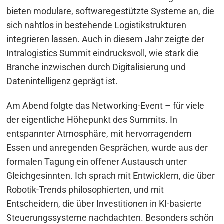
bieten modulare, softwaregestützte Systeme an, die
sich nahtlos in bestehende Logistikstrukturen
integrieren lassen. Auch in diesem Jahr zeigte der
Intralogistics Summit eindrucksvoll, wie stark die
Branche inzwischen durch Digitalisierung und
Datenintelligenz geprägt ist.
Am Abend folgte das Networking-Event – für viele
der eigentliche Höhepunkt des Summits. In
entspannter Atmosphäre, mit hervorragendem
Essen und anregenden Gesprächen, wurde aus der
formalen Tagung ein offener Austausch unter
Gleichgesinnten. Ich sprach mit Entwicklern, die über
Robotik-Trends philosophierten, und mit
Entscheidern, die über Investitionen in KI-basierte
Steuerungssysteme nachdachten. Besonders schön