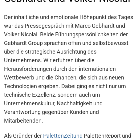
Der inhaltliche und emotionale Höhepunkt des Tages
war das Pressegespräch mit Marco Gebhardt und
Volker Nicolai. Beide Führungspersönlichkeiten der
Gebhardt Group sprachen offen und selbstbewusst
über die strategische Ausrichtung des
Unternehmens. Wir erfuhren über die
Herausforderungen durch den internationalen
Wettbewerb und die Chancen, die sich aus neuen
Technologien ergeben. Dabei ging es nicht nur um
technische Exzellenz, sondern auch um
Unternehmenskultur, Nachhaltigkeit und
Verantwortung gegenüber Kunden und
Mitarbeitenden.
Als Gründer der
PalettenZeitung
PalettenReport und