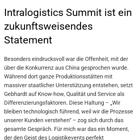
Intralogistics Summit ist ein
zukunftsweisendes
Statement
Besonders eindrucksvoll war die Offenheit, mit der
über die Konkurrenz aus China gesprochen wurde.
Während dort ganze Produktionsstätten mit
massiver staatlicher Unterstützung entstehen, setzt
Gebhardt auf Know-how, Qualität und Service als
Differenzierungsfaktoren. Diese Haltung – „Wir
bleiben technologisch führend, weil wir die Prozesse
unserer Kunden verstehen“ – zog sich durch das
gesamte Gespräch. Für mich war das ein Moment,
der den Geist des Logistikevents perfekt