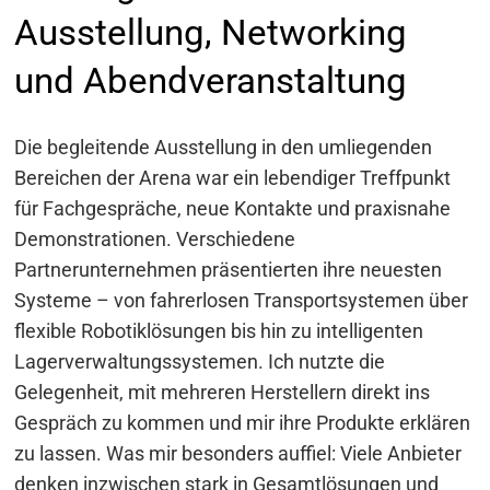
Ausstellung, Networking
und Abendveranstaltung
Die begleitende Ausstellung in den umliegenden
Bereichen der Arena war ein lebendiger Treffpunkt
für Fachgespräche, neue Kontakte und praxisnahe
Demonstrationen. Verschiedene
Partnerunternehmen präsentierten ihre neuesten
Systeme – von fahrerlosen Transportsystemen über
flexible Robotiklösungen bis hin zu intelligenten
Lagerverwaltungssystemen. Ich nutzte die
Gelegenheit, mit mehreren Herstellern direkt ins
Gespräch zu kommen und mir ihre Produkte erklären
zu lassen. Was mir besonders auffiel: Viele Anbieter
denken inzwischen stark in Gesamtlösungen und