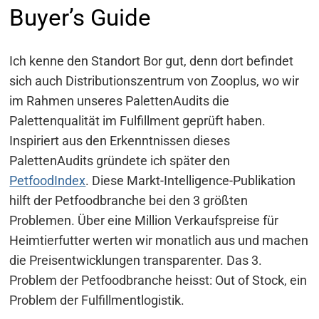
Buyer’s Guide
Ich kenne den Standort Bor gut, denn dort befindet
sich auch Distributionszentrum von Zooplus, wo wir
im Rahmen unseres PalettenAudits die
Palettenqualität im Fulfillment geprüft haben.
Inspiriert aus den Erkenntnissen dieses
PalettenAudits gründete ich später den
PetfoodIndex
. Diese Markt-Intelligence-Publikation
hilft der Petfoodbranche bei den 3 größten
Problemen. Über eine Million Verkaufspreise für
Heimtierfutter werten wir monatlich aus und machen
die Preisentwicklungen transparenter. Das 3.
Problem der Petfoodbranche heisst: Out of Stock, ein
Problem der Fulfillmentlogistik.