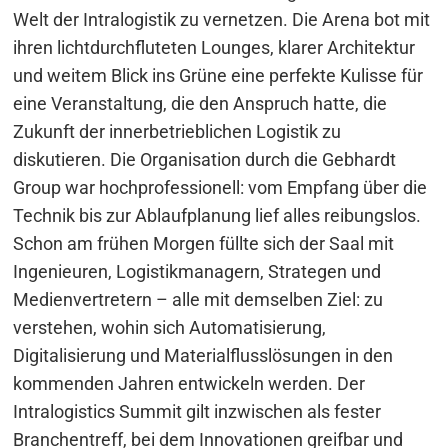
Welt der Intralogistik zu vernetzen. Die Arena bot mit
ihren lichtdurchfluteten Lounges, klarer Architektur
und weitem Blick ins Grüne eine perfekte Kulisse für
eine Veranstaltung, die den Anspruch hatte, die
Zukunft der innerbetrieblichen Logistik zu
diskutieren. Die Organisation durch die Gebhardt
Group war hochprofessionell: vom Empfang über die
Technik bis zur Ablaufplanung lief alles reibungslos.
Schon am frühen Morgen füllte sich der Saal mit
Ingenieuren, Logistikmanagern, Strategen und
Medienvertretern – alle mit demselben Ziel: zu
verstehen, wohin sich Automatisierung,
Digitalisierung und Materialflusslösungen in den
kommenden Jahren entwickeln werden. Der
Intralogistics Summit gilt inzwischen als fester
Branchentreff, bei dem Innovationen greifbar und