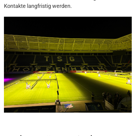
Kontakte langfristig werden.