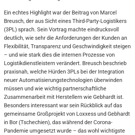
Ein echtes Highlight war der Beitrag von Marcel
Breusch, der aus Sicht eines Third-Party-Logistikers
(3PL) sprach. Sein Vortrag machte eindrucksvoll
deutlich, wie sehr die Anforderungen der Kunden an
Flexibilität, Transparenz und Geschwindigkeit steigen
– und wie stark dies die internen Prozesse von
Logistikdienstleistern verändert. Breusch beschrieb
praxisnah, welche Hürden 3PLs bei der Integration
neuer Automatisierungstechnologien überwinden
müssen und wie wichtig partnerschaftliche
Zusammenarbeit mit Herstellern wie Gebhardt ist.
Besonders interessant war sein Rückblick auf das
gemeinsame Großprojekt von Loxxess und Gebhardt
in Bor (Tschechien), das während der Corona-
Pandemie umgesetzt wurde – das wohl wichtigste