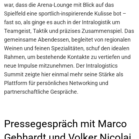
war, dass die Arena-Lounge mit Blick auf das
Spielfeld eine sportlich-inspirierende Kulisse bot –
fast so, als ginge es auch in der Intralogistik um
Teamgeist, Taktik und präzises Zusammenspiel. Das
gemeinsame Abendessen, begleitet von regionalen
Weinen und feinen Spezialitäten, schuf den idealen
Rahmen, um bestehende Kontakte zu vertiefen und
neue Impulse mitzunehmen. Der Intralogistics
Summit zeigte hier einmal mehr seine Stärke als
Plattform für persönliches Networking und
partnerschaftliche Gespräche.
Pressegespräch mit Marco
Gebhardt und Volker Nicolai