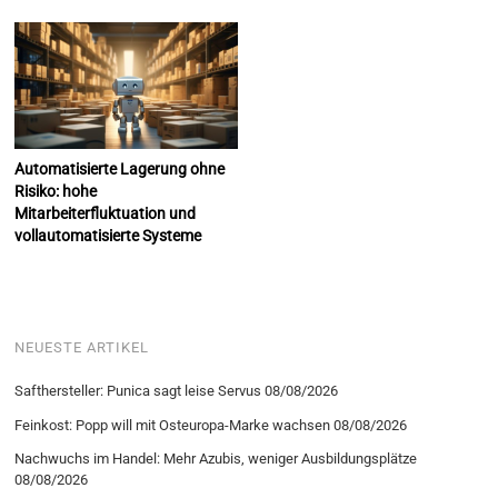
Automatisierte Lagerung ohne
Risiko: hohe
Mitarbeiterfluktuation und
vollautomatisierte Systeme
NEUESTE ARTIKEL
Safthersteller: Punica sagt leise Servus
08/08/2026
Feinkost: Popp will mit Osteuropa-Marke wachsen
08/08/2026
Nachwuchs im Handel: Mehr Azubis, weniger Ausbildungsplätze
08/08/2026