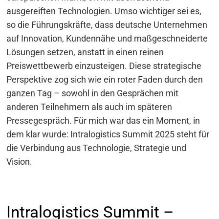
ausgereiften Technologien. Umso wichtiger sei es,
so die Führungskräfte, dass deutsche Unternehmen
auf Innovation, Kundennähe und maßgeschneiderte
Lösungen setzen, anstatt in einen reinen
Preiswettbewerb einzusteigen. Diese strategische
Perspektive zog sich wie ein roter Faden durch den
ganzen Tag – sowohl in den Gesprächen mit
anderen Teilnehmern als auch im späteren
Pressegespräch. Für mich war das ein Moment, in
dem klar wurde: Intralogistics Summit 2025 steht für
die Verbindung aus Technologie, Strategie und
Vision.
Intralogistics Summit –