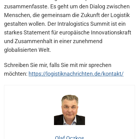
zusammenfasste. Es geht um den Dialog zwischen
Menschen, die gemeinsam die Zukunft der Logistik
gestalten wollen. Der Intralogistics Summit ist ein
starkes Statement für europäische Innovationskraft
und Zusammenhalt in einer zunehmend
globalisierten Welt.
Schreiben Sie mir, falls Sie mit mir sprechen
möchten:
https://logistiknachrichten.de/kontakt/
Olaf Oczkos