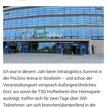
Ich war in diesem Jahr beim Intralogistics Summit in
der PreZero Arena in Sinsheim – und schon der
Veranstaltungsort versprach Außergewöhnliches.
Dort, wo sonst die TSG Hoffenheim ihre Heimspiele
austrägt, traffen sich für zwei Tage über 300
Teilnehmer, um sich branchenübergreifend in der