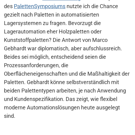
des
PalettenSymposiums
nutzte ich die Chance
gezielt nach Paletten in automatisierten
Lagersystemen zu fragen. Bevorzugt die
Lagerautomation eher Holzpaletten oder
Kunststoffpaletten? Die Antwort von Marco
Gebhardt war diplomatisch, aber aufschlussreich.
Beides sei möglich, entscheidend seien die
Prozessanforderungen, die
Oberflächeneigenschaften und die Maßhaltigkeit der
Paletten. Gebhardt könne selbstverständlich mit
beiden Palettentypen arbeiten, je nach Anwendung
und Kundenspezifikation. Das zeigt, wie flexibel
moderne Automationslösungen heute ausgelegt
sind.