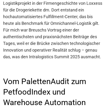
Logistikprojekt in der Firmengeschichte von Loxxess
für die Drogeriekette dm. Dort entstand ein
hochautomatisiertes Fulfillment-Center, das bis
heute als Benchmark für Omnichannel-Logistik gilt.
Für mich war Breuschs Vortrag einer der
authentischsten und praxisnächsten Beiträge des
Tages, weil er die Brücke zwischen technologischer
Innovation und operativer Realität schlug – genau
das, was den Intralogistics Summit 2025 ausmacht.
Vom PalettenAudit zum
PetfoodIndex und
Warehouse Automation