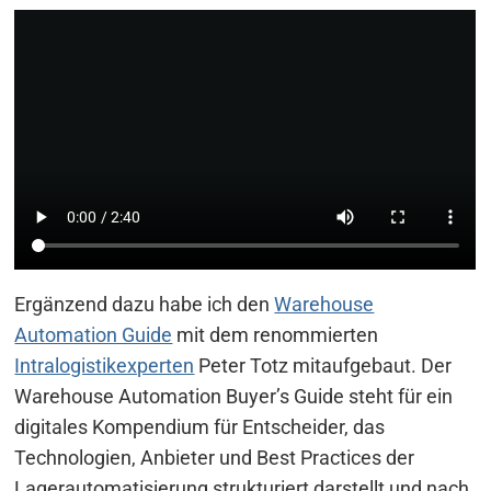
Ergänzend dazu habe ich den
Warehouse
Automation Guide
mit dem renommierten
Intralogistikexperten
Peter Totz mitaufgebaut. Der
Warehouse Automation Buyer’s Guide steht für ein
digitales Kompendium für Entscheider, das
Technologien, Anbieter und Best Practices der
Lagerautomatisierung strukturiert darstellt und nach