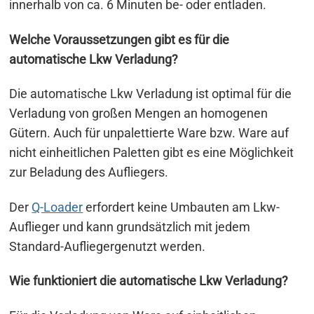
innerhalb von ca. 6 Minuten be- oder entladen.
Welche Voraussetzungen gibt es für die
automatische Lkw Verladung?
Die automatische Lkw Verladung ist optimal für die
Verladung von großen Mengen an homogenen
Gütern. Auch für unpalettierte Ware bzw. Ware auf
nicht einheitlichen Paletten gibt es eine Möglichkeit
zur Beladung des Aufliegers.
Der
Q-Loader
erfordert keine Umbauten am Lkw-
Auflieger und kann grundsätzlich mit jedem
Standard-Aufliegergenutzt werden.
Wie funktioniert die automatische Lkw Verladung?