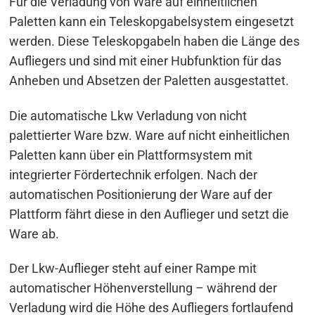
Für die Verladung von Ware auf einheitlichen
Paletten kann ein Teleskopgabelsystem eingesetzt
werden. Diese Teleskopgabeln haben die Länge des
Aufliegers und sind mit einer Hubfunktion für das
Anheben und Absetzen der Paletten ausgestattet.
Die automatische Lkw Verladung von nicht
palettierter Ware bzw. Ware auf nicht einheitlichen
Paletten kann über ein Plattformsystem mit
integrierter Fördertechnik erfolgen. Nach der
automatischen Positionierung der Ware auf der
Plattform fährt diese in den Auflieger und setzt die
Ware ab.
Der Lkw-Auflieger steht auf einer Rampe mit
automatischer Höhenverstellung – während der
Verladung wird die Höhe des Aufliegers fortlaufend