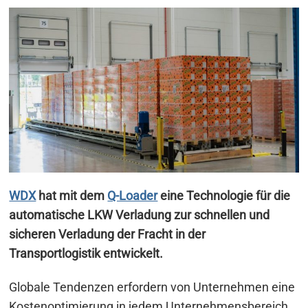
WDX
hat mit dem
Q-Loader
eine Technologie für die
automatische LKW Verladung zur schnellen und
sicheren Verladung der Fracht in der
Transportlogistik entwickelt.
Globale Tendenzen erfordern von Unternehmen eine
Kostenoptimierung in jedem Unternehmensbereich.