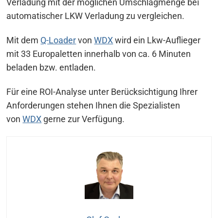
Verladung mit der möglichen Umschlagmenge bei
automatischer LKW Verladung zu vergleichen.
Mit dem
Q-Loader
von
WDX
wird ein Lkw-Auflieger
mit 33 Europaletten innerhalb von ca. 6 Minuten
beladen bzw. entladen.
Für eine ROI-Analyse unter Berücksichtigung Ihrer
Anforderungen stehen Ihnen die Spezialisten
von
WDX
gerne zur Verfügung.