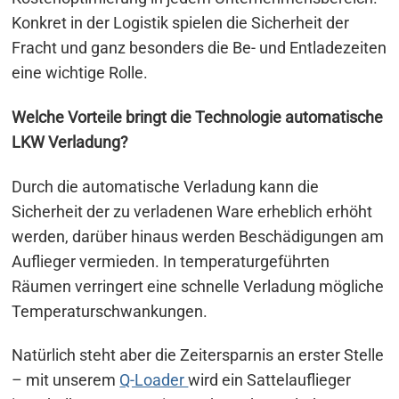
Konkret in der Logistik spielen die Sicherheit der
Fracht und ganz besonders die Be- und Entladezeiten
eine wichtige Rolle.
Welche Vorteile bringt die Technologie automatische
LKW Verladung?
Durch die automatische Verladung kann die
Sicherheit der zu verladenen Ware erheblich erhöht
werden, darüber hinaus werden Beschädigungen am
Auflieger vermieden. In temperaturgeführten
Räumen verringert eine schnelle Verladung mögliche
Temperaturschwankungen.
Natürlich steht aber die Zeitersparnis an erster Stelle
– mit unserem
Q-Loader
wird ein Sattelauflieger