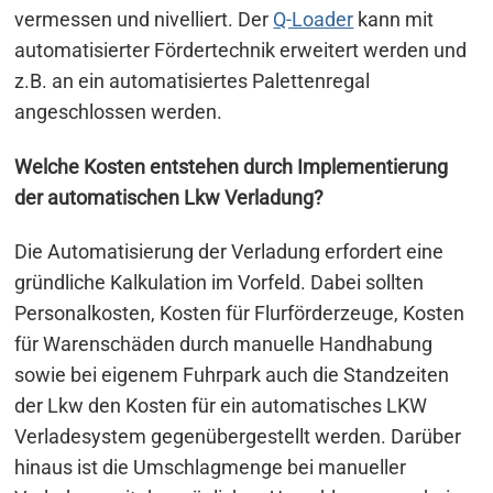
vermessen und nivelliert. Der
Q-Loader
kann mit
automatisierter Fördertechnik erweitert werden und
z.B. an ein automatisiertes Palettenregal
angeschlossen werden.
Welche Kosten entstehen durch Implementierung
der automatischen Lkw Verladung?
Die Automatisierung der Verladung erfordert eine
gründliche Kalkulation im Vorfeld. Dabei sollten
Personalkosten, Kosten für Flurförderzeuge, Kosten
für Warenschäden durch manuelle Handhabung
Beitragsnavigation
sowie bei eigenem Fuhrpark auch die Standzeiten
s
der Lkw den Kosten für ein automatisches LKW
Verladesystem gegenübergestellt werden. Darüber
hinaus ist die Umschlagmenge bei manueller