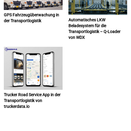
GPS Fahrzeugüberwachung in
Automatisches LKW
der Transportlogistik
Beladesystem für die
Transportlogistik – Q-Loader
von WDX
Trucker Road Service App in der
Transportlogistik von
truckerdata.io